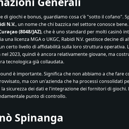
mazioni Generali
re di giochi e bonus, guardiamo cosa c'è "sotto il cofano". 
di N.V.
, un nome che chi bazzica nel settore conosce bene
Curaçao (8048/JAZ)
, che è uno standard per molti casinò int
a una licenza MGA o UKGC, Rabidi N.V. gestisce decine di alt
un certo livello di affidabilità sulla loro struttura operativa.
ta nel 2023, quindi è ancora relativamente giovane, ma costr
ra tecnologica già collaudata.
und è importante. Significa che non abbiamo a che fare c
ovvisato, ma con un'azienda che ha processi consolidati pe
la sicurezza dei dati e l'integrazione dei fornitori di giochi
ndamentale punto di controllo.
inò Spinanga