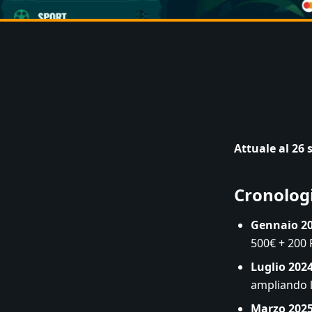
Attuale al 26
Cronolog
Gennaio 20
500€ + 200 
Luglio 2024
ampliando la
Marzo 2025