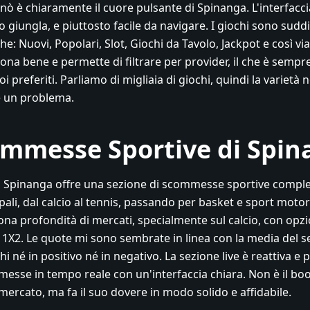
nò è chiaramente il cuore pulsante di Spinanga. L'interfacci
 giungla, e piuttosto facile da navigare. I giochi sono suddiv
he: Nuovi, Popolari, Slot, Giochi da Tavolo, Jackpot e così vi
iona bene e permette di filtrare per provider, il che è sempr
oi preferiti. Parliamo di migliaia di giochi, quindi la varietà 
 un problema.
ommesse Sportive di Spi
ò, Spinanga offre una sezione di scommesse sportive complet
ipali, dal calcio al tennis, passando per basket e sport motori
na profondità di mercati, specialmente sul calcio, con opz
co 1X2. Le quote mi sono sembrate in linea con la media del s
chi né in positivo né in negativo. La sezione live è reattiva e
esse in tempo reale con un'interfaccia chiara. Non è il b
mercato, ma fa il suo dovere in modo solido e affidabile.