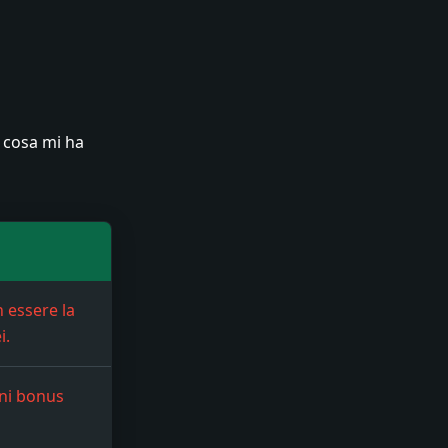
e cosa mi ha
 essere la
i.
uni bonus