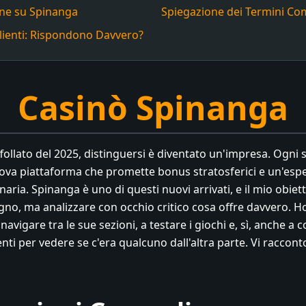
one su Spinanga
Spiegazione dei Termini Co
lienti: Rispondono Davvero?
Casinò Spinanga
follato del 2025, distinguersi è diventato un'impresa. Ogni
va piattaforma che promette bonus stratosferici e un'espe
naria. Spinanga è uno di questi nuovi arrivati, e il mio obiet
gno, ma analizzare con occhio critico cosa offre davvero. H
navigare tra le sue sezioni, a testare i giochi e, sì, anche a 
ienti per vedere se c'era qualcuno dall'altra parte. Vi raccon