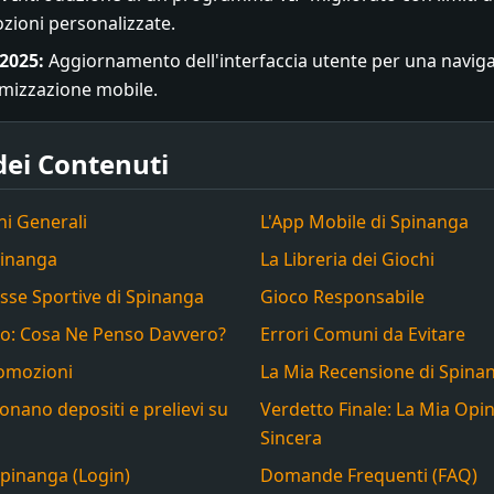
ozioni personalizzate.
2025:
Aggiornamento dell'interfaccia utente per una navig
timizzazione mobile.
dei Contenuti
i Generali
L'App Mobile di Spinanga
pinanga
La Libreria dei Giochi
se Sportive di Spinanga
Gioco Responsabile
ro: Cosa Ne Penso Davvero?
Errori Comuni da Evitare
omozioni
La Mia Recensione di Spina
nano depositi e prelievi su
Verdetto Finale: La Mia Opi
Sincera
pinanga (Login)
Domande Frequenti (FAQ)