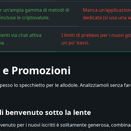
r un'ampia gamma di metodi di
Manca un'applicazion
ncluse le criptovalute.
dedicata (si usa una 
ienti via chat attiva
I limiti di prelievo per i nuovi g
va.
un po' bassi.
 e Promozioni
esso lo specchietto per le allodole. Analizziamoli senza far
di benvenuto sotto la lente
envenuto per i nuovi iscritti è solitamente generosa, combi