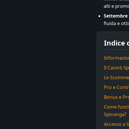
alti e prom
Settembre 
fluida e ot
Indice 
Informazion
Il Casinò S
Le Scommes
Pro e Cont
Bonus e Pr
Come funzio
Spinanga?
Accesso a S