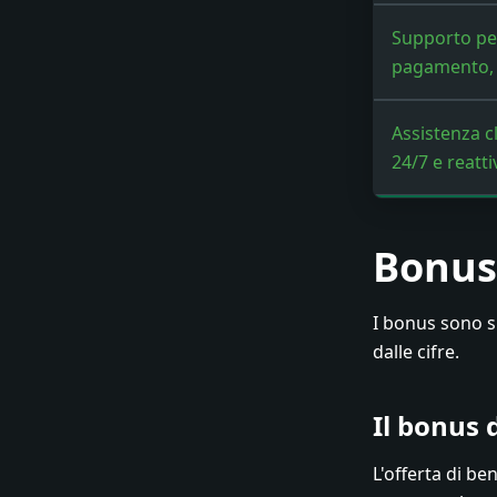
Supporto pe
pagamento, i
Assistenza cl
24/7 e reatti
Bonus
I bonus sono sp
dalle cifre.
Il bonus 
L'offerta di b